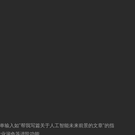
单输入如"帮我写篇关于人工智能未来前景的文章"的指
专业润色等进阶功能。