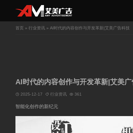
首页
»
行业资讯
» AI时代的内容创作与开发革新|艾美广告科技
AI时代的内容创作与开发革新|艾美
2025-12-17
行业资讯
361
智能化创作的新纪元