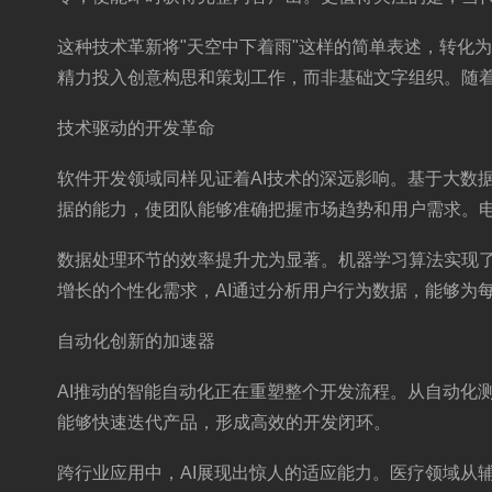
这种技术革新将"天空中下着雨"这样的简单表述，转化
精力投入创意构思和策划工作，而非基础文字组织。随着
技术驱动的开发革命
软件开发领域同样见证着AI技术的深远影响。基于大数
据的能力，使团队能够准确把握市场趋势和用户需求。
数据处理环节的效率提升尤为显著。机器学习算法实现
增长的个性化需求，AI通过分析用户行为数据，能够为
自动化创新的加速器
AI推动的智能自动化正在重塑整个开发流程。从自动化
能够快速迭代产品，形成高效的开发闭环。
跨行业应用中，AI展现出惊人的适应能力。医疗领域从