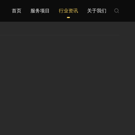
首页
服务项目
行业资讯
关于我们