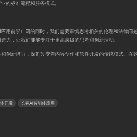
行业的标准流程和服务模式。
I应用前景广阔的同时，我们需要审慎思考相关的伦理和法律问题
创造力，让我们能够专注于更高层级的思考和创新活动。
和创新潜力，深刻改变着内容创作和软件开发的传统模式。在这
体开发
长春AI智能体应用