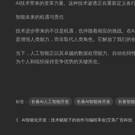
AI技术带来的变革力量。这种技术渗透正在重新定义各
智能未来的机遇与责任
技术进步带来的不仅是机遇，也伴随着相应的挑战。在A
是增强人类能力，而非取代人类角色。它解放了我们的
当下，人工智能正以其卓越的数据处理能力、自动化特性
为个人和组织保持竞争优势的关键所在。
标签：
长春AI人工智能开发
长春AI智能体开发
长春智能
AI智能化开发：技术赋能下的创作与编程革命|艾美广告科技