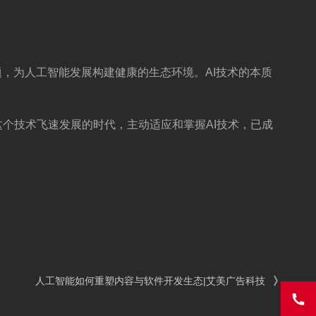
，为人工智能发展构建健康的生态环境。AI技术的本质
个技术飞速发展的时代，主动适应和掌握AI技术，已成
人工智能如何重塑内容与软件开发生态|艾美广告科技