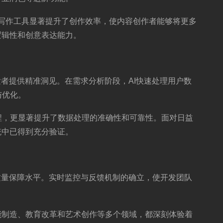
I写作工具显著提升了创作效率，使内容创作者能够将更多
逻辑性和创意表达能力。
发者提供精准洞见。在需求分析阶段，AI快速处理用户数
与优化。
程，更显著提升了数据处理的准确性和可靠性。面对日益
统中已得到充分验证。
质量保障水平。实时监控与反馈机制的确立，使开发团队
能制造、教育改革和艺术创作等多个领域，都深刻体验着