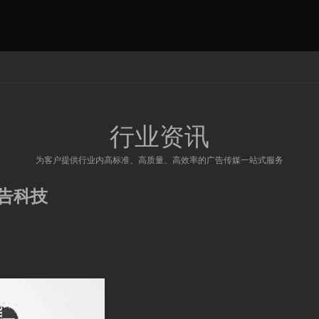
行业资讯
为客户提供行业内高标准、高质量、高效率的广告传媒一站式服务
广告科技